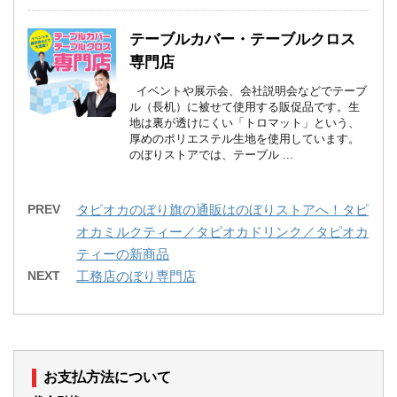
テーブルカバー・テーブルクロス
専門店
イベントや展示会、会社説明会などでテーブ
ル（長机）に被せて使用する販促品です。生
地は裏が透けにくい「トロマット」という、
厚めのポリエステル生地を使用しています。
のぼりストアでは、テーブル ...
PREV
タピオカのぼり旗の通販はのぼりストアへ！タピ
オカミルクティー／タピオカドリンク／タピオカ
ティーの新商品
NEXT
工務店のぼり専門店
お支払方法について