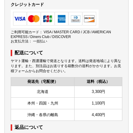
クレジットカード
ご利用可能カード： VISA / MASTER CARD / JCB / AMERICAN
EXPRESS / Diners Club / DISCOVER
お支払方法： 一括払い
配送について
ヤマト運輸・西濃運輸で発送となります。送料は発送地域により異な
ります。また、別注品はお送りする箱数分の送料がかかります。お見
積フォームからお問合せください。
発送先（宅配便）
送料（税込）
北海道
3,300円
本州・四国・九州
1,100円
沖縄・各県の離島
4,400円
返品について