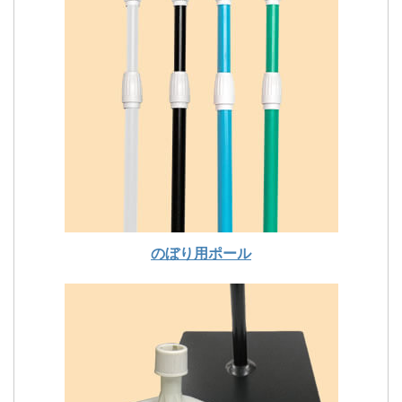
のぼり用ポール