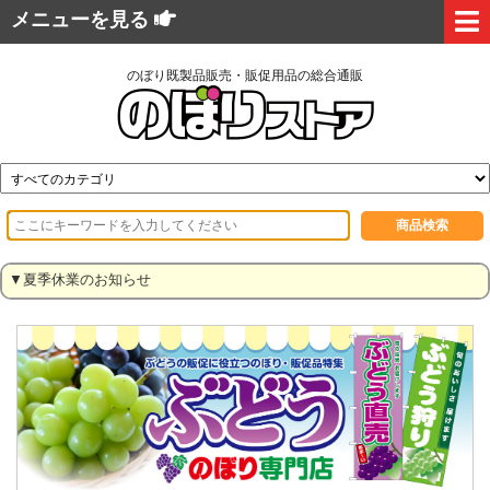
メニューを見る
のぼり既製品販売・販促用品の総合通販
▼夏季休業のお知らせ