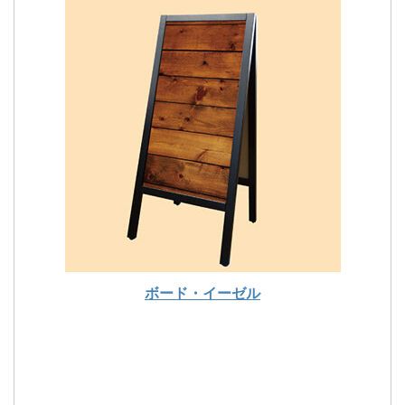
ボード・イーゼル