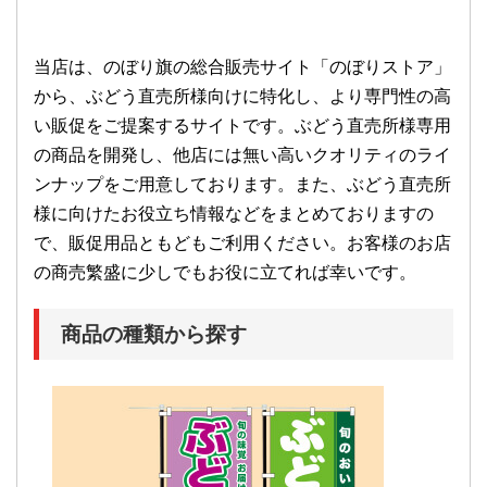
当店は、のぼり旗の総合販売サイト「のぼりストア」
から、ぶどう直売所様向けに特化し、より専門性の高
い販促をご提案するサイトです。ぶどう直売所様専用
の商品を開発し、他店には無い高いクオリティのライ
ンナップをご用意しております。また、ぶどう直売所
様に向けたお役立ち情報などをまとめておりますの
で、販促用品ともどもご利用ください。お客様のお店
の商売繁盛に少しでもお役に立てれば幸いです。
商品の種類から探す