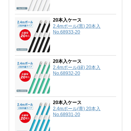
20本入ケース
2.4mポール(黒) 20本入
No.68933-20
20本入ケース
2.4mポール(緑) 20本入
No.68932-20
20本入ケース
2.4mポール(青) 20本入
No.68931-20