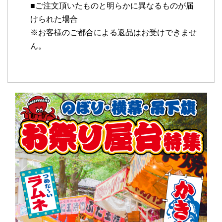
■ご注文頂いたものと明らかに異なるものが届
けられた場合
※お客様のご都合による返品はお受けできませ
ん。