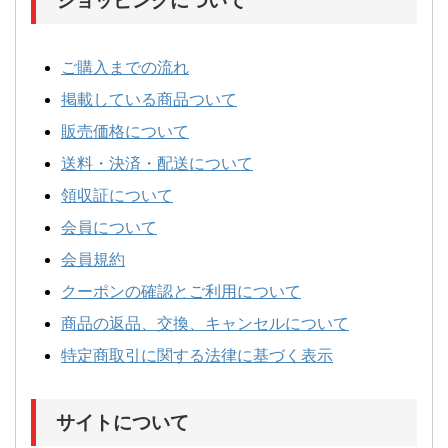
ショッピングについて
ご購入までの流れ
掲載している商品ついて
販売価格について
送料・決済・配送について
領収証について
会員について
会員規約
クーポンの確認とご利用について
商品の返品、交換、キャンセルについて
特定商取引に関する法律に基づく表示
サイトについて