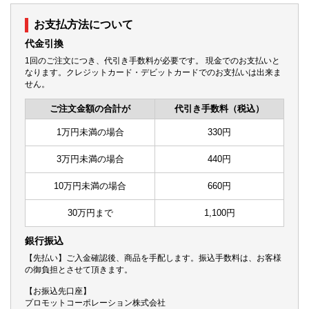
お支払方法について
代金引換
1回のご注文につき、代引き手数料が必要です。 現金でのお支払いと
なります。クレジットカード・デビットカードでのお支払いは出来ま
せん。
ご注文金額の合計が
代引き手数料（税込）
1万円未満の場合
330円
3万円未満の場合
440円
10万円未満の場合
660円
30万円まで
1,100円
銀行振込
【先払い】ご入金確認後、商品を手配します。振込手数料は、お客様
の御負担とさせて頂きます。
【お振込先口座】
プロモットコーポレーション株式会社