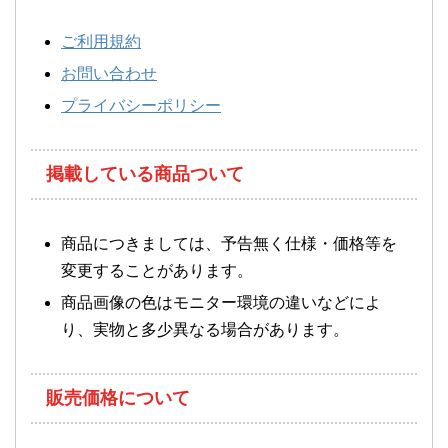
ご利用規約
お問い合わせ
プライバシーポリシー
掲載している商品ついて
商品につきましては、予告無く仕様・価格等を
変更することがあります。
商品画像の色はモニター環境の違いなどによ
り、実物と多少異なる場合があります。
販売価格について