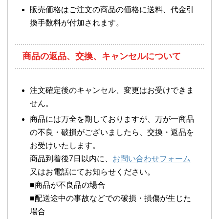
販売価格はご注文の商品の価格に送料、代金引
換手数料が付加されます。
商品の返品、交換、キャンセルについて
注文確定後のキャンセル、変更はお受けできま
せん。
商品には万全を期しておりますが、万が一商品
の不良・破損がございましたら、交換・返品を
お受けいたします。
商品到着後7日以内に、
お問い合わせフォーム
又はお電話にてお知らせください。
■商品が不良品の場合
■配送途中の事故などでの破損・損傷が生じた
場合