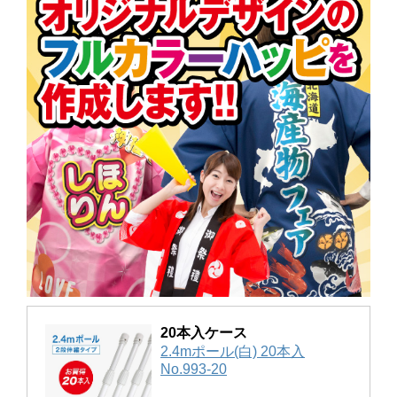
20本入ケース
2.4mポール(白) 20本入
No.993-20