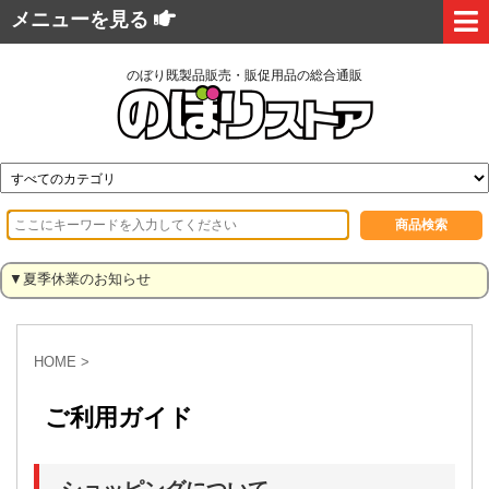
メニューを見る
のぼり既製品販売・販促用品の総合通販
▼夏季休業のお知らせ
HOME
>
ご利用ガイド