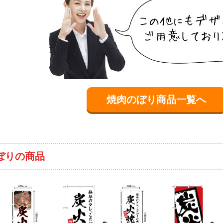
焼肉のぼり商品一覧へ
ぼりの商品