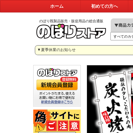
ホーム
初めての方へ
のぼり既製品販売・販促用品の総合通販
▼夏季休業のお知らせ