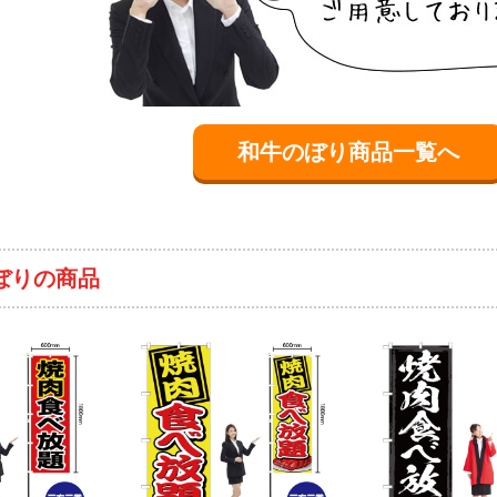
和牛のぼり商品一覧へ
ぼりの商品