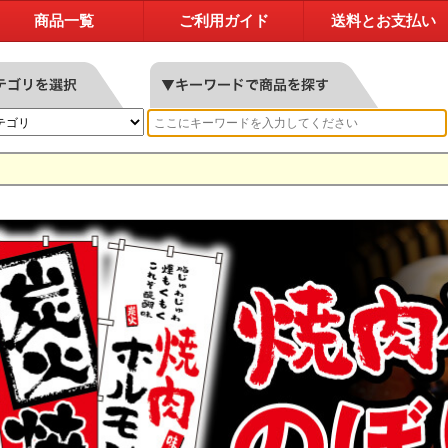
商品一覧
ご利用ガイド
送料とお支払い