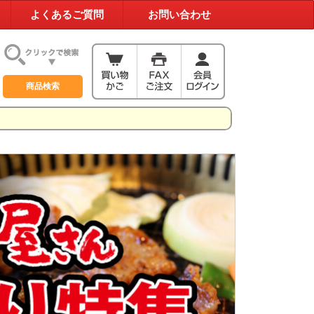
よくあるご質問
お問い合わせ