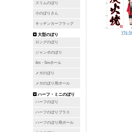
スリムのぼり
小のぼりさん
キッチンカーフラッグ
YN-5
大型のぼり
ロングのぼり
ジャンボのぼり
4m・5mポール
メガのぼり
メガのぼり用ポール
ハーフ・ミニのぼり
ハーフのぼり
ハーフのぼりプラス
ハーフのぼり用ポール