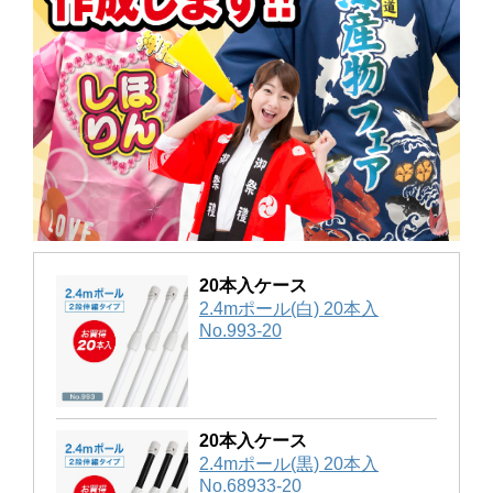
20本入ケース
2.4mポール(白) 20本入
No.993-20
20本入ケース
2.4mポール(黒) 20本入
No.68933-20