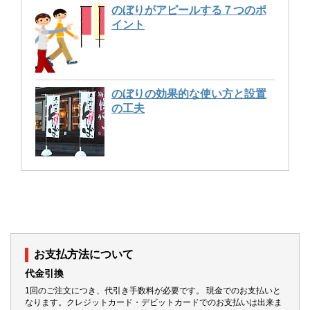
のぼりがアピールする７つのポ
イント
のぼりの効果的な使い方と設置
の工夫
お支払方法について
代金引換
1回のご注文につき、代引き手数料が必要です。 現金でのお支払いと
なります。クレジットカード・デビットカードでのお支払いは出来ま