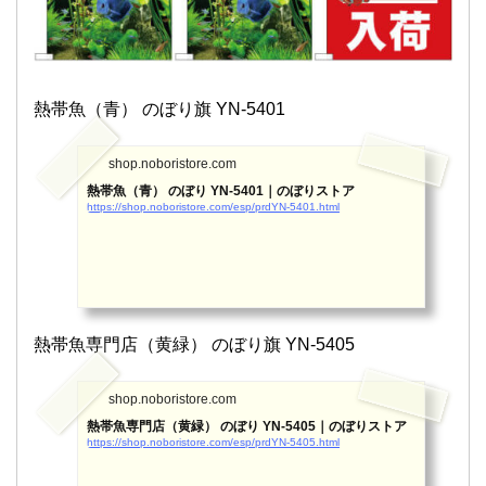
熱帯魚（青） のぼり旗 YN-5401
shop.noboristore.com
熱帯魚（青） のぼり YN-5401｜のぼりストア
https://shop.noboristore.com/esp/prdYN-5401.html
熱帯魚専門店（黄緑） のぼり旗 YN-5405
shop.noboristore.com
熱帯魚専門店（黄緑） のぼり YN-5405｜のぼりストア
https://shop.noboristore.com/esp/prdYN-5405.html