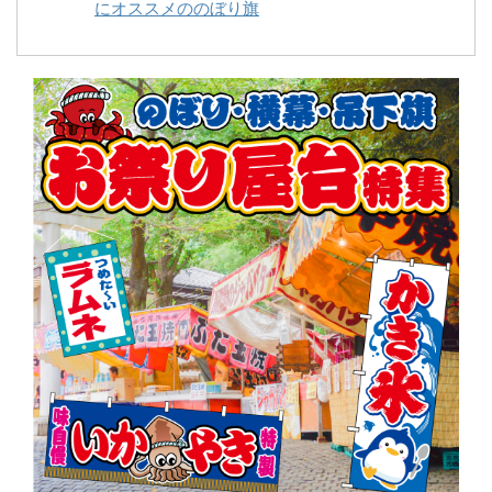
にオススメののぼり旗