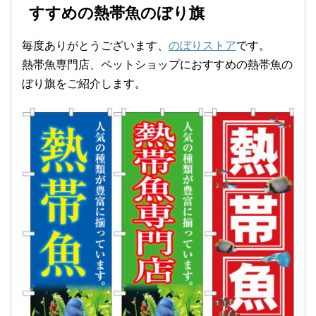
すすめの熱帯魚のぼり旗
毎度ありがとうございます、
のぼりストア
です。
熱帯魚専門店、ペットショップにおすすめの熱帯魚の
ぼり旗をご紹介します。