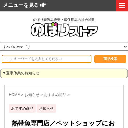
メニューを見る
のぼり既製品販売・販促用品の総合通販
▼夏季休業のお知らせ
HOME
>
お知らせ
>
おすすめ商品
>
おすすめ商品
お知らせ
熱帯魚専門店／ペットショップにお