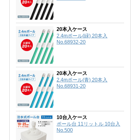
20本入ケース
2.4mポール(緑) 20本入
No.68932-20
20本入ケース
2.4mポール(青) 20本入
No.68931-20
10台入ケース
ポール台 11リットル 10台入
No.500