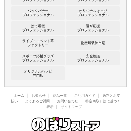
バックバナー
オリジナルはっぴ
プロフェッショナル
プロフェッショナル
捨て看板
選挙応援
プロフェッショナル
プロフェッショナル
ライブ・イベント幕
物産展装飾市場
ファクトリー
スポーツ応援グッズ
安全標識
プロフェッショナル
プロフェッショナル
オリジナルハッピ
専門店
ホーム
お知らせ
商品一覧
ご利用ガイド
送料とお支
払い
よくあるご質問
お問い合わせ
特定商取引法に基づく
表示
サイトマップ