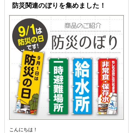
防災関連のぼりを集めました！
こんにちは！