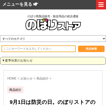
メニューを見る
のぼり既製品販売・販促用品の総合通販
▼夏季休業のお知らせ
HOME
>
お知らせ
>
商品紹介
>
商品紹介
9月1日は防災の日。のぼりストアの