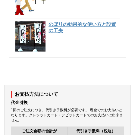
のぼりの効果的な使い方と設置
の工夫
お支払方法について
代金引換
1回のご注文につき、代引き手数料が必要です。 現金でのお支払いと
なります。クレジットカード・デビットカードでのお支払いは出来ま
せん。
ご注文金額の合計が
代引き手数料（税込）