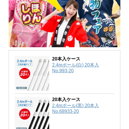
20本入ケース
2.4mポール(白) 20本入
No.993-20
20本入ケース
2.4mポール(黒) 20本入
No.68933-20