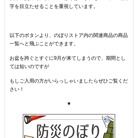
字を目立たせることを重視しています。
以下のボタンより、のぼりストア内の関連商品の商品
一覧へと飛ぶことができます。
お盆を跨ぐとすぐに9月が来てしまうので、期間とし
ては短いのですが
もしご入用の方がいらっしゃいましたらぜひご覧くだ
さい！
▼