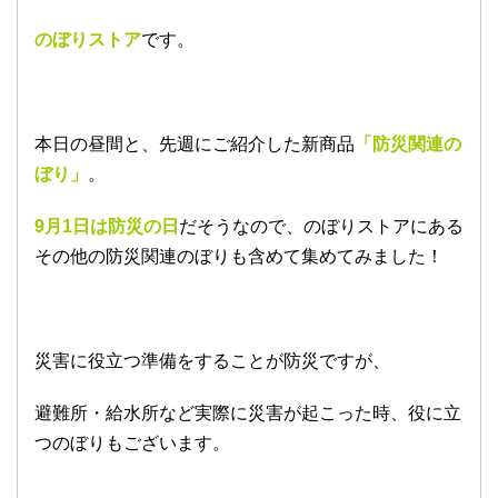
のぼりストア
です。
本日の昼間と、先週にご紹介した新商品
「防災関連の
ぼり」
。
9月1日は防災の日
だそうなので、のぼりストアにある
その他の防災関連のぼりも含めて集めてみました！
災害に役立つ準備をすることが防災ですが、
避難所・給水所など実際に災害が起こった時、役に立
つのぼりもございます。