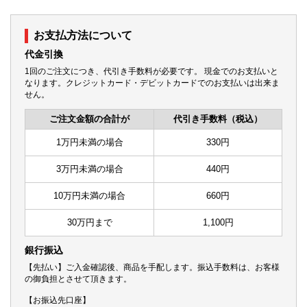
お支払方法について
代金引換
1回のご注文につき、代引き手数料が必要です。 現金でのお支払いと
なります。クレジットカード・デビットカードでのお支払いは出来ま
せん。
ご注文金額の合計が
代引き手数料（税込）
1万円未満の場合
330円
3万円未満の場合
440円
10万円未満の場合
660円
30万円まで
1,100円
銀行振込
【先払い】ご入金確認後、商品を手配します。振込手数料は、お客様
の御負担とさせて頂きます。
【お振込先口座】