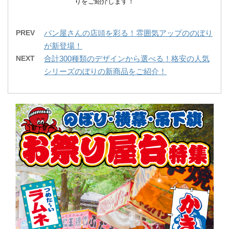
りをご紹介します！
PREV
パン屋さんの店頭を彩る！雰囲気アップののぼり
が新登場！
NEXT
合計300種類のデザインから選べる！格安の人気
シリーズのぼりの新商品をご紹介！