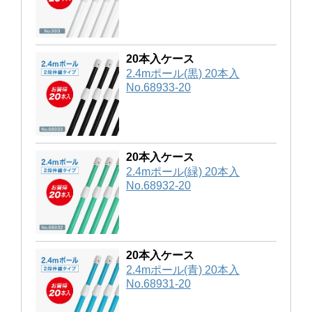
20本入ケース
2.4mポール(黒) 20本入
No.68933-20
20本入ケース
2.4mポール(緑) 20本入
No.68932-20
20本入ケース
2.4mポール(青) 20本入
No.68931-20