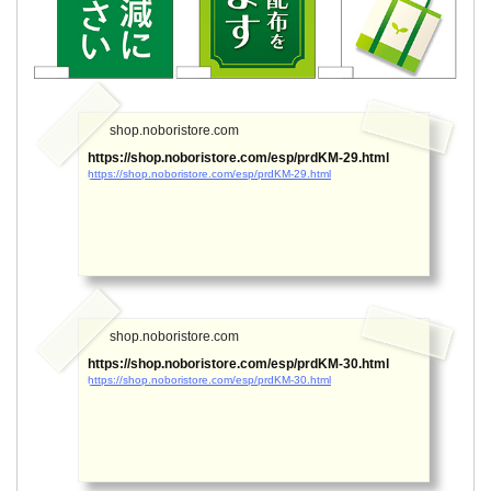
shop.noboristore.com
https://shop.noboristore.com/esp/prdKM-29.html
https://shop.noboristore.com/esp/prdKM-29.html
shop.noboristore.com
https://shop.noboristore.com/esp/prdKM-30.html
https://shop.noboristore.com/esp/prdKM-30.html