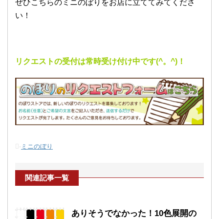
ぜひこちらのミニのぼりをお店に立ててみてくださ
い！
リクエストの受付は常時受け付け中です(^。^)！
-
ミニのぼり
関連記事一覧
ありそうでなかった！10色展開の