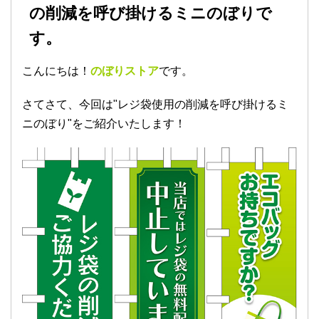
の削減を呼び掛けるミニのぼりで
す。
こんにちは！
のぼりストア
です。
さてさて、今回は"レジ袋使用の削減を呼び掛けるミ
ニのぼり"をご紹介いたします！