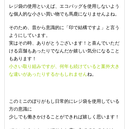
レジ袋の使用といえば、エコバッグを使用しないよう
な個人的な小さい買い物でも馬鹿になりませんよね。
そのため、昔から意識的に「印で結構ですよ」と言う
ようにしています。
実はその時、ありがとうございます！と喜んでいただ
ける店舗もあったりでなんだか嬉しい気分になること
もあります！
小さい取り組みですが、何年も続けていると案外大き
な違いがあったりするかもしれません
ね。
このミニのぼりがもし日常的にレジ袋を使用している
方の意識に
少しでも働きかけることができれば嬉しく思います！