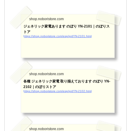
shop.noboristore.com
ジェネリック家電あります のぼり YN-2101｜のぼりス
トア
https://shop.noboristore.com/esp/prdYN-2101.html
shop.noboristore.com
各種 ジェネリック家電 取り揃えております のぼり YN-
2102｜のぼりストア
https://shop.noboristore.com/esp/prdYN-2102.html
shop.noboristore.com