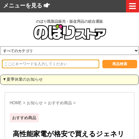
メニューを見る
のぼり既製品販売・販促用品の総合通販
▼夏季休業のお知らせ
HOME
>
お知らせ
>
おすすめ商品
>
おすすめ商品
高性能家電が格安で買えるジェネリ