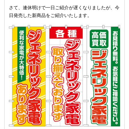
さて、連休明けで一日ご紹介が遅くなりましたが、今
日発売した新商品をご紹介いたします。