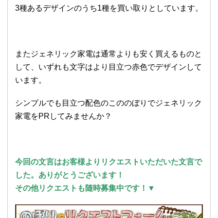
3種あるデザインのうち1種を買い取りとしています。
またジェネリック家電は通常よりも安く買えるものと
して、いずれも文字はより目立つ赤色でデザインして
います。
シンプルでも目立つ配色のこののぼりでジェネリック
家電をPRしてみませんか？
今回の文言はお客様よりリクエストいただいた文言で
した。ありがとうございます
！
その他リクエストも随時募集中です！▼