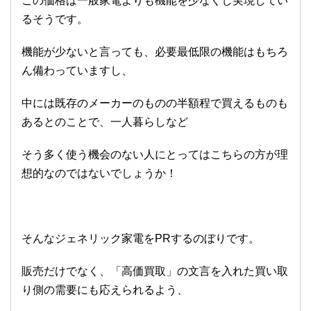
この価格は一般家電よりも機能を少なくし実現してい
るそうです。
機能が少ないと言っても、必要最低限の機能はもちろ
ん備わっていますし、
中には既存のメーカーのものの半額程で買えるものも
あるとのことで、一人暮らしなど
そう多く使う機会のない人にとってはこちらの方が理
想的なのではないでしょうか！
そんなジェネリック家電をPRするのぼりです。
販売だけでなく、「高価買取」の文言を入れた買い取
り側の需要にも応えられるよう、