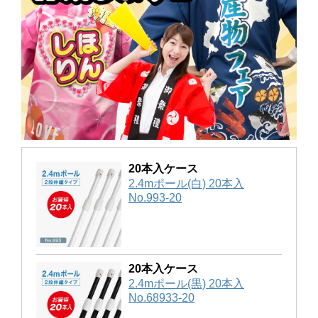
20本入ケース
2.4mポール(白) 20本入
No.993-20
20本入ケース
2.4mポール(黒) 20本入
No.68933-20