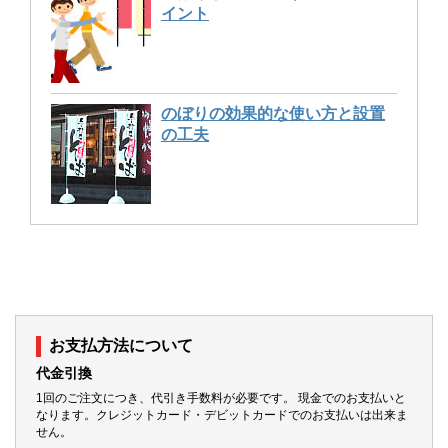
イント
のぼりの効果的な使い方と設置
の工夫
お支払方法について
代金引換
1回のご注文につき、代引き手数料が必要です。 現金でのお支払いと
なります。クレジットカード・デビットカードでのお支払いは出来ま
せん。