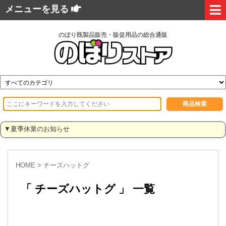
メニューを見る
のぼり既製品販売・販促用品の総合通販
▼夏季休業のお知らせ
HOME
>
チーズハットグ
「 チーズハットグ 」 一覧