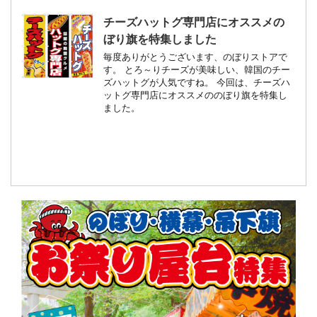
チーズハットグ専門店にオススメの
ぼり旗を特集しました
毎度ありがとうございます、のぼりストアで
す。 とろ～りチーズが美味しい、韓国のチー
ズハットグが人気ですね。 今回は、チーズハ
ットグ専門店にオススメののぼり旗を特集し
ました。