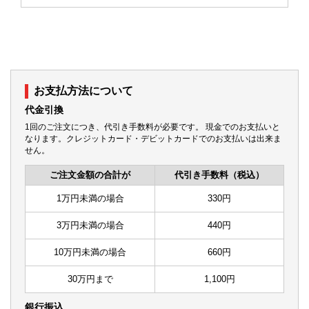
お支払方法について
代金引換
1回のご注文につき、代引き手数料が必要です。 現金でのお支払いと
なります。クレジットカード・デビットカードでのお支払いは出来ま
せん。
ご注文金額の合計が
代引き手数料（税込）
1万円未満の場合
330円
3万円未満の場合
440円
10万円未満の場合
660円
30万円まで
1,100円
銀行振込