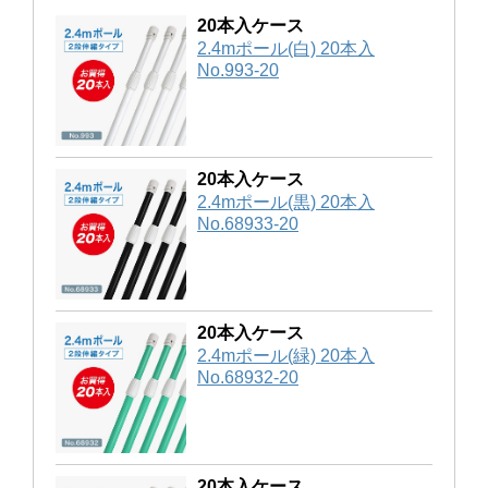
20本入ケース
2.4mポール(白) 20本入
No.993-20
20本入ケース
2.4mポール(黒) 20本入
No.68933-20
20本入ケース
2.4mポール(緑) 20本入
No.68932-20
20本入ケース