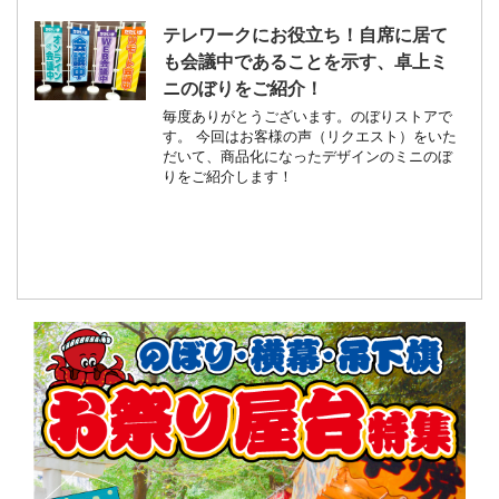
テレワークにお役立ち！自席に居て
も会議中であることを示す、卓上ミ
ニのぼりをご紹介！
毎度ありがとうございます。のぼりストアで
す。 今回はお客様の声（リクエスト）をいた
だいて、商品化になったデザインのミニのぼ
りをご紹介します！