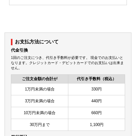
お支払方法について
代金引換
1回のご注文につき、代引き手数料が必要です。 現金でのお支払いと
なります。クレジットカード・デビットカードでのお支払いは出来ま
せん。
ご注文金額の合計が
代引き手数料（税込）
1万円未満の場合
330円
3万円未満の場合
440円
10万円未満の場合
660円
30万円まで
1,100円