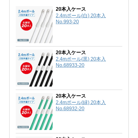
20本入ケース
2.4mポール(白) 20本入
No.993-20
20本入ケース
2.4mポール(黒) 20本入
No.68933-20
20本入ケース
2.4mポール(緑) 20本入
No.68932-20