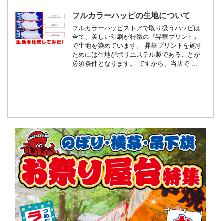
フルカラーハッピの生地について
フルカラーハッピストアで取り扱うハッピは
全て、美しい印刷が特徴の『昇華プリント』
で生地を染めています。 昇華プリントを施す
ためには生地がポリエステル製であることが
必須条件となります。 ですから、当店で ...