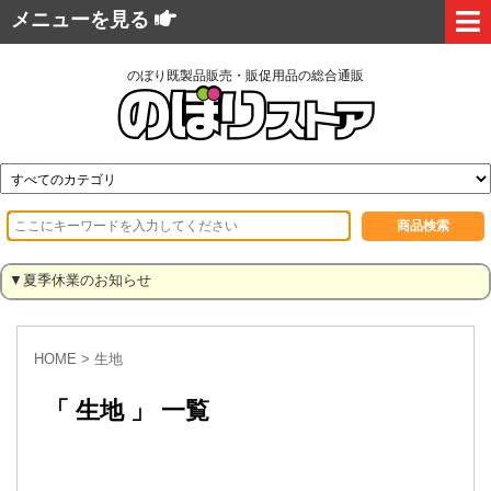
メニューを見る
のぼり既製品販売・販促用品の総合通販
▼夏季休業のお知らせ
HOME
>
生地
「 生地 」 一覧