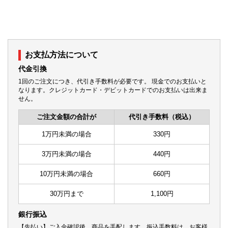
お支払方法について
代金引換
1回のご注文につき、代引き手数料が必要です。 現金でのお支払いと
なります。クレジットカード・デビットカードでのお支払いは出来ま
せん。
ご注文金額の合計が
代引き手数料（税込）
1万円未満の場合
330円
3万円未満の場合
440円
10万円未満の場合
660円
30万円まで
1,100円
銀行振込
【先払い】ご入金確認後、商品を手配します。振込手数料は、お客様