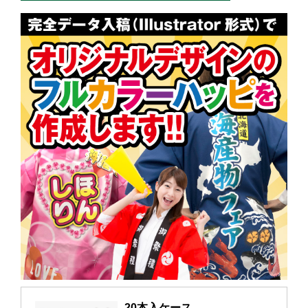
20本入ケース