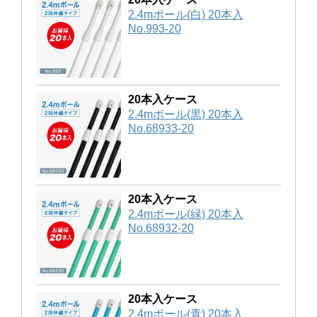
2.4mポール(白) 20本入
No.993-20
20本入ケース
2.4mポール(黒) 20本入
No.68933-20
20本入ケース
2.4mポール(緑) 20本入
No.68932-20
20本入ケース
2.4mポール(青) 20本入