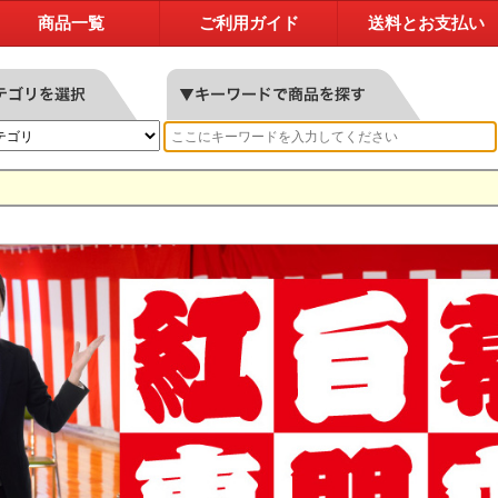
商品一覧
ご利用ガイド
送料とお支払い