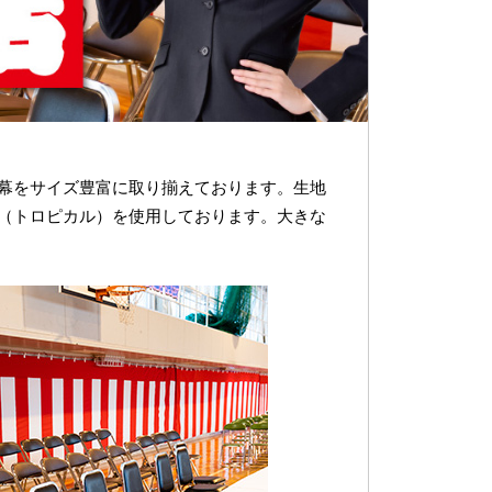
幕をサイズ豊富に取り揃えております。生地
（トロピカル）を使用しております。大きな