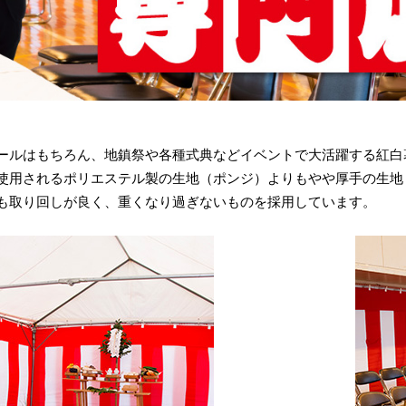
ールはもちろん、地鎮祭や各種式典などイベントで大活躍する紅白
使用されるポリエステル製の生地（ポンジ）よりもやや厚手の生地
も取り回しが良く、重くなり過ぎないものを採用しています。