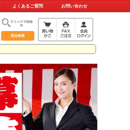
よくあるご質問
お問い合わせ