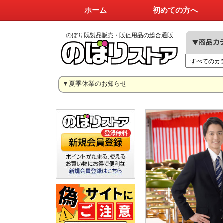
ホーム
初めての方へ
のぼり既製品販売・販促用品の総合通販
▼夏季休業のお知らせ