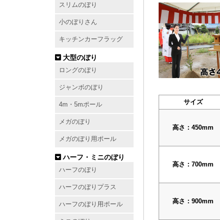
スリムのぼり
小のぼりさん
キッチンカーフラッグ
大型のぼり
ロングのぼり
ジャンボのぼり
サイズ
4m・5mポール
メガのぼり
高さ：450mm
メガのぼり用ポール
ハーフ・ミニのぼり
高さ：700mm
ハーフのぼり
ハーフのぼりプラス
高さ：900mm
ハーフのぼり用ポール