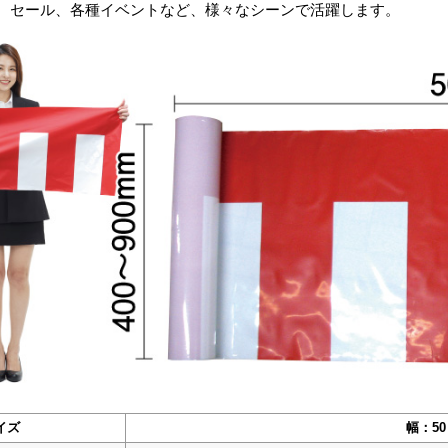
、セール、各種イベントなど、様々なシーンで活躍します。
イズ
幅：5