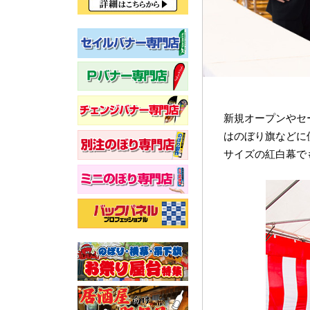
新規オープンやセ
はのぼり旗などに
サイズの紅白幕で