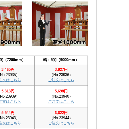
間（7200mm）
幅：5間（9000mm）
3,465円
3,927円
No.23935）
（No.23936）
注文はこちら
ご注文はこちら
5,313円
5,698円
No.23939）
（No.23940）
注文はこちら
ご注文はこちら
5,544円
6,622円
No.23943）
（No.23944）
注文はこちら
ご注文はこちら