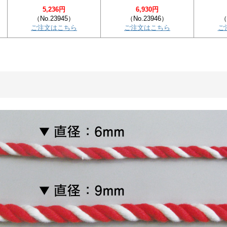
5,236円
6,930円
（No.23945）
（No.23946）
（
ご注文はこちら
ご注文はこちら
ご