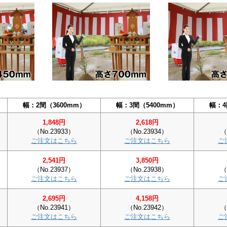
幅：2間（3600mm）
幅：3間（5400mm）
幅：4
1,848円
2,618円
（No.23933）
（No.23934）
（
ご注文はこちら
ご注文はこちら
ご
2,541円
3,850円
（No.23937）
（No.23938）
（
ご注文はこちら
ご注文はこちら
ご
2,695円
4,158円
（No.23941）
（No.23942）
（
ご注文はこちら
ご注文はこちら
ご