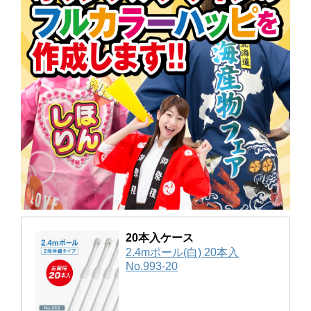
20本入ケース
2.4mポール(白) 20本入
No.993-20