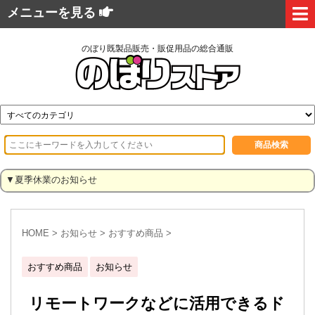
メニューを見る
のぼり既製品販売・販促用品の総合通販
▼夏季休業のお知らせ
HOME
>
お知らせ
>
おすすめ商品
>
おすすめ商品
お知らせ
リモートワークなどに活用できるド