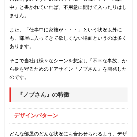
中」と書かれていれば、不用意に開けて入ったりはし
ません。
また、「仕事中に家族が・・・」という状況以外に
も、部屋に入ってきて欲しくない場面というのは多く
あります。
そこで当社は様々なシーンを想定し「不幸な事故」か
ら身を守るためのドアサイン『ノブさん』を開発した
のです。
『ノブさん』の特徴
デザインパターン
どんな部屋のどんな状況にも合わせられるよう、デザ