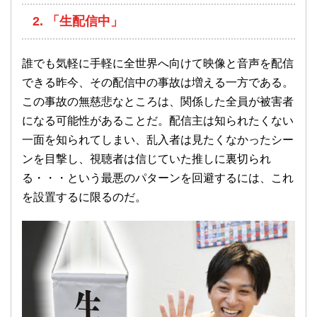
2. 「生配信中」
誰でも気軽に手軽に全世界へ向けて映像と音声を配信
できる昨今、その配信中の事故は増える一方である。
この事故の無慈悲なところは、関係した全員が被害者
になる可能性があることだ。配信主は知られたくない
一面を知られてしまい、乱入者は見たくなかったシー
ンを目撃し、視聴者は信じていた推しに裏切られ
る・・・という最悪のパターンを回避するには、これ
を設置するに限るのだ。