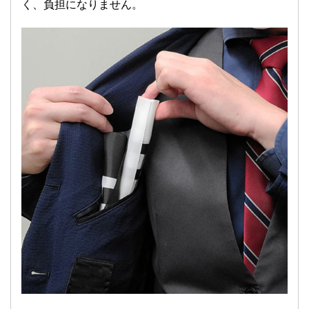
く、負担になりません。