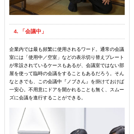
4. 「会議中」
企業内では最も頻繁に使用されるワード。通常の会議
室には「使用中／空室」などの表示切り替えプレート
が常設されているケースもあるが、会議室ではない部
屋を使って臨時の会議をすることもあるだろう。そん
なときでも、この会議中『ノブさん』を掛けておけば
一安心。不用意にドアを開かれることも無く、スムー
ズに会議を進行することができる。