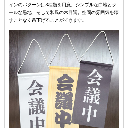
インのパターンは3種類を用意。シンプルな白地とク
ールな黒地、そして和風の木目調。空間の雰囲気を壊
すことなく吊下げることができます。