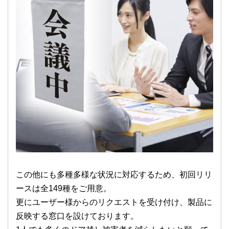
この他にも多種多様な状況に対応するため、初回リリ
ースは全149種をご用意。
更にユーザー様からのリクエストを受け付け、製品に
反映する窓口を設けております。