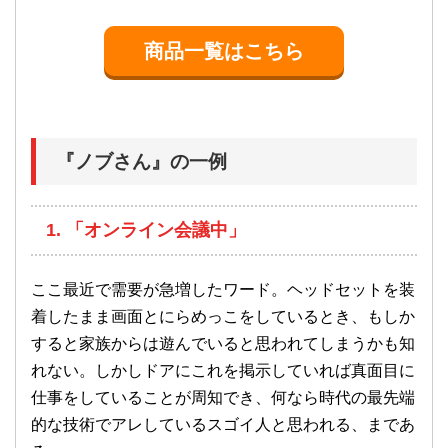
商品一覧はこちら
『ノブさん』の一例
1. 「オンライン会議中」
ここ最近で需要が急増したワード。ヘッドセットを装
着したまま画面とにらめっこをしているとき、もしか
すると家族からは遊んでいると思われてしまうかも知
れない。しかしドアにこれを掲示していれば真面目に
仕事をしていることが周知でき、何なら時代の最先端
的な技術でアレしているスゴイ人と思われる、まであ