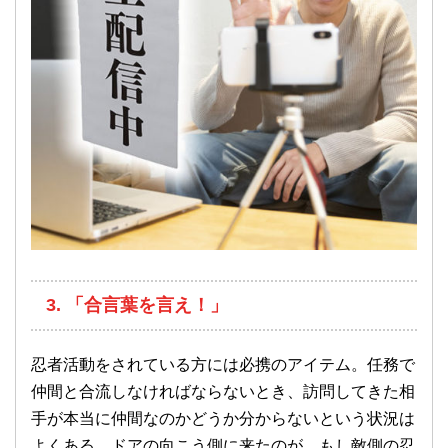
3. 「合言葉を言え！」
忍者活動をされている方には必携のアイテム。任務で
仲間と合流しなければならないとき、訪問してきた相
手が本当に仲間なのかどうか分からないという状況は
よくある。ドアの向こう側に来たのが、もし敵側の忍