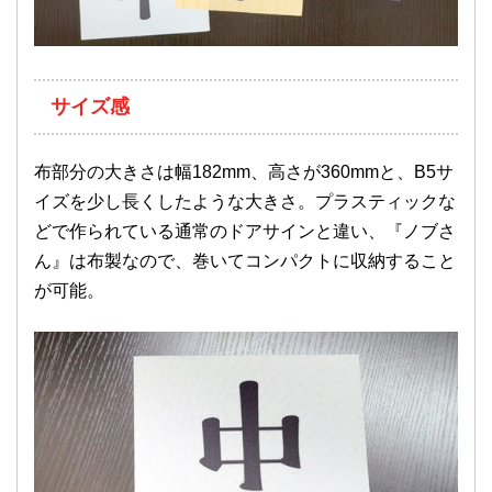
サイズ感
布部分の大きさは幅182mm、高さが360mmと、B5サ
イズを少し長くしたような大きさ。プラスティックな
どで作られている通常のドアサインと違い、『ノブさ
ん』は布製なので、巻いてコンパクトに収納すること
が可能。