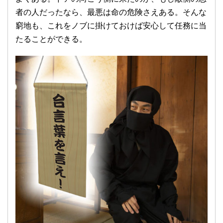
者の人だったなら、最悪は命の危険さえある。そんな
窮地も、これをノブに掛けておけば安心して任務に当
たることができる。