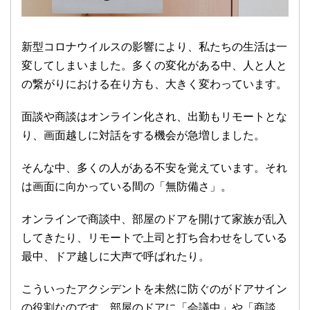
新型コロナウイルスの影響により、私たちの生活は一
変してしまいました。多くの変化がある中、人と人と
の繋がりにおける在り方も、大きく変わっています。
面談や商談はオンライン化され、出勤もリモートとな
り、画面越しに対話をする機会が急増しました。
そんな中、多くの人がある不安を覚えています。それ
は画面に向かっている間の「無防備さ」。
オンラインで商談中、部屋のドアを開けて家族が乱入
してきたり、リモートで上司と打ち合わせをしている
最中、ドア越しに大声で呼ばれたり。
こういったアクシデントを未然に防ぐのがドアサイン
の役割なのです。部屋のドアに「会議中」や「商談