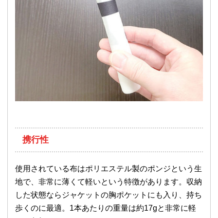
携行性
使用されている布はポリエステル製のポンジという生
地で、非常に薄くて軽いという特徴があります。収納
した状態ならジャケットの胸ポケットにも入り、持ち
歩くのに最適。1本あたりの重量は約17gと非常に軽