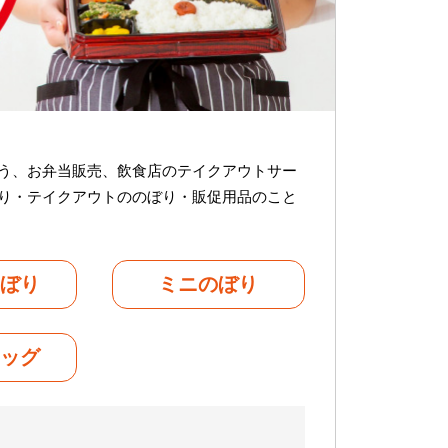
う、お弁当販売、飲食店のテイクアウトサー
り・テイクアウトののぼり・販促用品のこと
のぼり
ミニのぼり
ラッグ