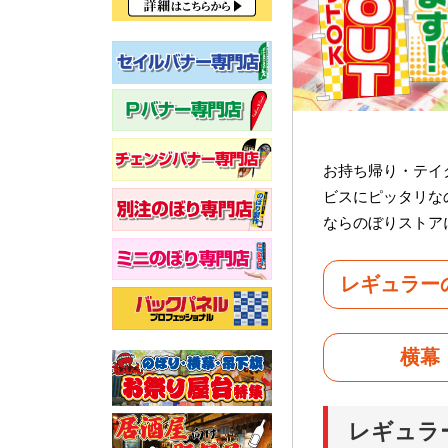
お持ち帰り・テイ
ビスにピッタリな
ならのぼりストア
レギュラー
横幕
レギュラ