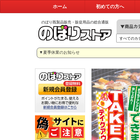
ホーム
初めての方へ
のぼり既製品販売・販促用品の総合通販
▼夏季休業のお知らせ