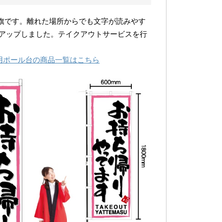
ぼり旗です。離れた場所からでも文字が読みやす
アップしました。テイクアウトサービスを行
用ポール台の商品一覧はこちら