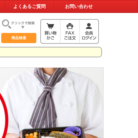
よくあるご質問
お問い合わせ