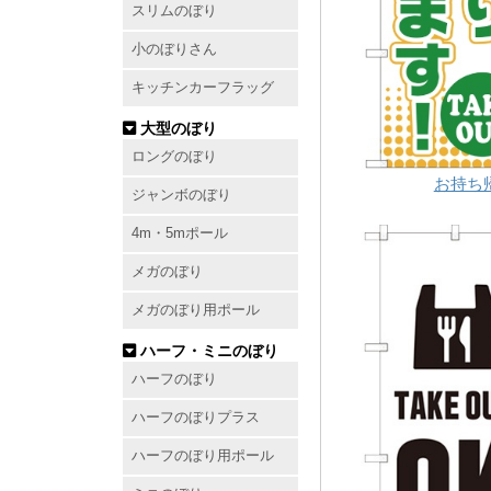
スリムのぼり
小のぼりさん
キッチンカーフラッグ
大型のぼり
ロングのぼり
お持ち帰
ジャンボのぼり
4m・5mポール
メガのぼり
メガのぼり用ポール
ハーフ・ミニのぼり
ハーフのぼり
ハーフのぼりプラス
ハーフのぼり用ポール