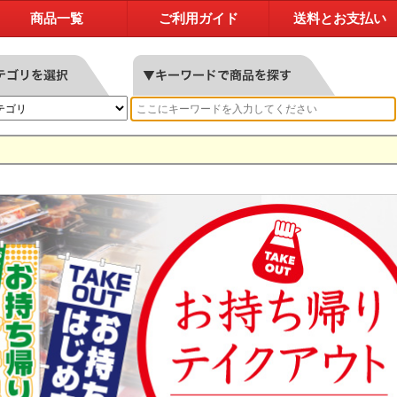
商品一覧
ご利用ガイド
送料とお支払い