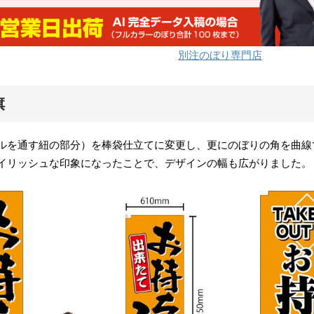
別注のぼり専門店
旗
ルを通す紐の部分）を棒袋仕立てに変更し、更にのぼりの角を曲線
イリッシュな印象になったことで、デザインの幅も広がりました。