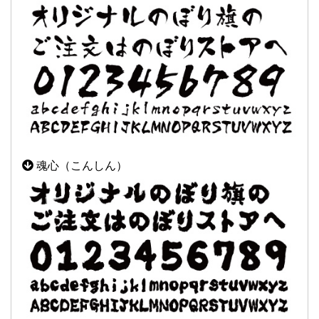
魂心（こんしん）