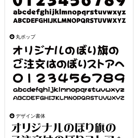
丸ポップ
デザイン書体