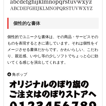
個性的な書体
個性的でユニークな書体は、その商品・サービスその
ものを表現するときに適しています。それは個性をイ
メージさせる書体だからです。かわいらしい、こだわ
り、親近感、いやし等の少しソフトでちょっと心に効
いてくる感じを演出してくれます。
角ポップ