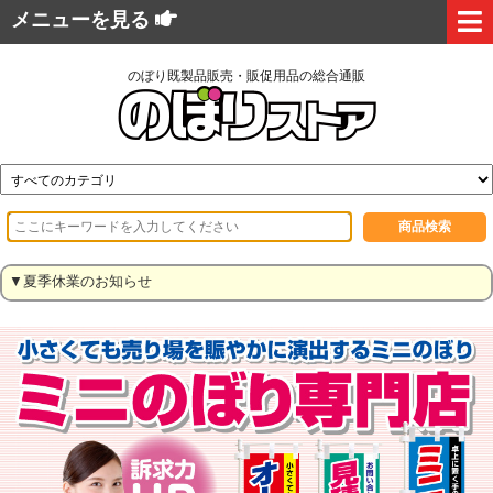
メニューを見る
のぼり既製品販売・販促用品の総合通販
▼夏季休業のお知らせ