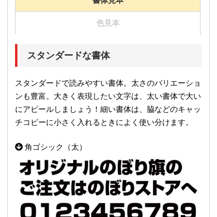
書体見本
色見本
スタンダードな書体
スタンダードで読みやすい書体。太さのバリエーショ
ンも豊富。大きく表現したい文字は、太い書体で大い
にアピールしましょう！細い書体は、脇などのキャッ
チコピーに小さく入れるときによく使い分けます。
角ゴシック（太）