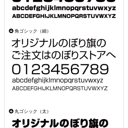
角ゴシック（細）
丸ゴシック（太）