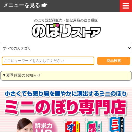
メニューを見る
のぼり既製品販売・販促用品の総合通販
▼夏季休業のお知らせ