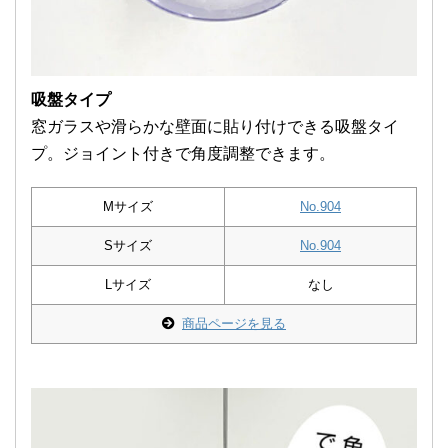
吸盤タイプ
窓ガラスや滑らかな壁面に貼り付けできる吸盤タイ
プ。ジョイント付きで角度調整できます。
Mサイズ
No.904
Sサイズ
No.904
Lサイズ
なし
商品ページを見る