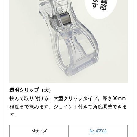
透明クリップ（大）
挟んで取り付ける、大型クリップタイプ。厚さ30mm
程度まで挟めます。ジョイント付きで角度調整できま
す。
Mサイズ
No.45503