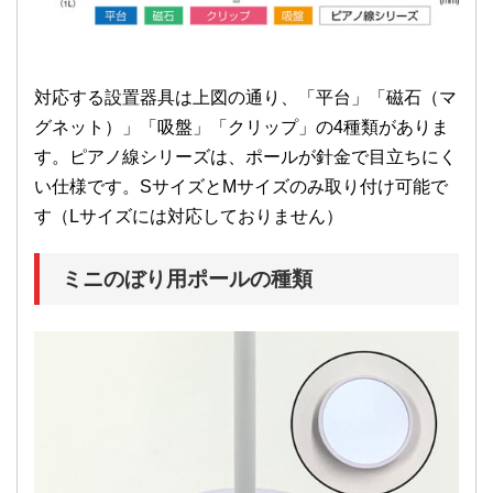
対応する設置器具は上図の通り、「平台」「磁石（マ
グネット）」「吸盤」「クリップ」の4種類がありま
す。ピアノ線シリーズは、ポールが針金で目立ちにく
い仕様です。SサイズとMサイズのみ取り付け可能で
す（Lサイズには対応しておりません）
ミニのぼり用ポールの種類