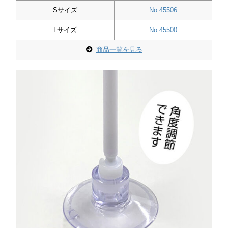
Sサイズ
No.45506
Lサイズ
No.45500
商品一覧を見る