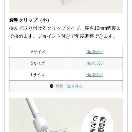
透明クリップ（小）
挟んで取り付けるクリップタイプ。厚さ10mm程度ま
で挟めます。ジョイント付きで角度調整できます。
Mサイズ
No.45502
Sサイズ
No.45505
Lサイズ
No.45499
商品一覧を見る