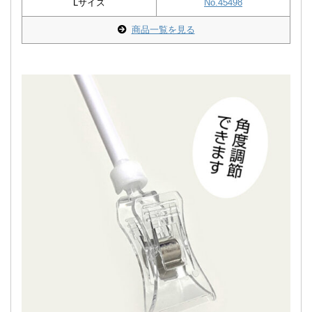
Lサイズ
No.45498
商品一覧を見る