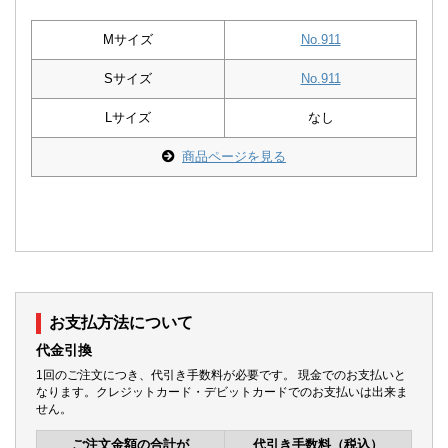
Mサイズ
No.911
Sサイズ
No.911
Lサイズ
なし
商品ページを見る
お支払方法について
代金引換
1回のご注文につき、代引き手数料が必要です。 現金でのお支払いと
なります。クレジットカード・デビットカードでのお支払いは出来ま
せん。
ご注文金額の合計が
代引き手数料（税込）