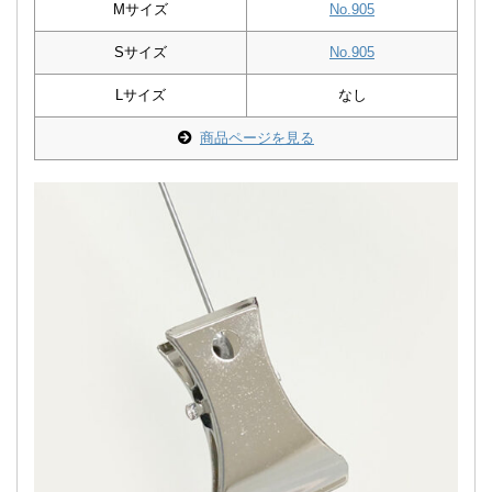
Mサイズ
No.905
Sサイズ
No.905
Lサイズ
なし
商品ページを見る