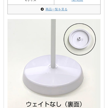
商品一覧を見る