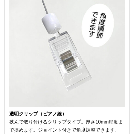
透明クリップ（ピアノ線）
挟んで取り付けるクリップタイプ。厚さ10mm程度ま
で挟めます。ジョイント付きで角度調整できます。