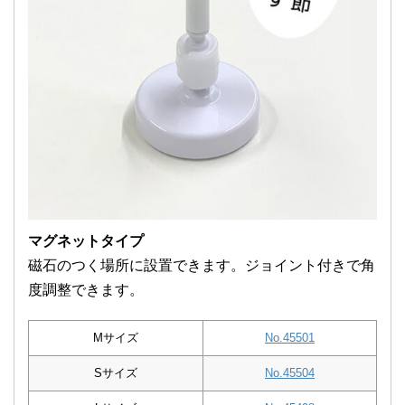
マグネットタイプ
磁石のつく場所に設置できます。ジョイント付きで角
度調整できます。
Mサイズ
No.45501
Sサイズ
No.45504