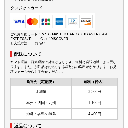
クレジットカード
ご利用可能カード： VISA / MASTER CARD / JCB / AMERICAN
EXPRESS / Diners Club / DISCOVER
お支払方法： 一括払い
配送について
ヤマト運輸・西濃運輸で発送となります。送料は発送地域により異な
ります。また、別注品はお送りする箱数分の送料がかかります。お見
積フォームからお問合せください。
発送先（宅配便）
送料（税込）
北海道
3,300円
本州・四国・九州
1,100円
沖縄・各県の離島
4,400円
返品について