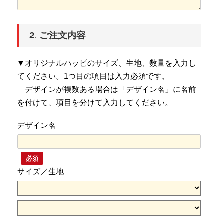
2. ご注文内容
▼オリジナルハッピのサイズ、生地、数量を入力し
てください。1つ目の項目は入力必須です。
デザインが複数ある場合は「デザイン名」に名前
を付けて、項目を分けて入力してください。
デザイン名
必須
サイズ／生地