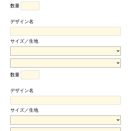
数量
デザイン名
サイズ／生地
数量
デザイン名
サイズ／生地