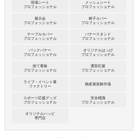
現場シート
メッシュシート
プロフェッショナル
プロフェッショナル
展示会
椅子カバー
プロフェッショナル
プロフェッショナル
テーブルカバー
バナースタンド
プロフェッショナル
プロフェッショナル
バックバナー
オリジナルはっぴ
プロフェッショナル
プロフェッショナル
捨て看板
選挙応援
プロフェッショナル
プロフェッショナル
ライブ・イベント幕
物産展装飾市場
ファクトリー
スポーツ応援グッズ
安全標識
プロフェッショナル
プロフェッショナル
オリジナルハッピ
専門店