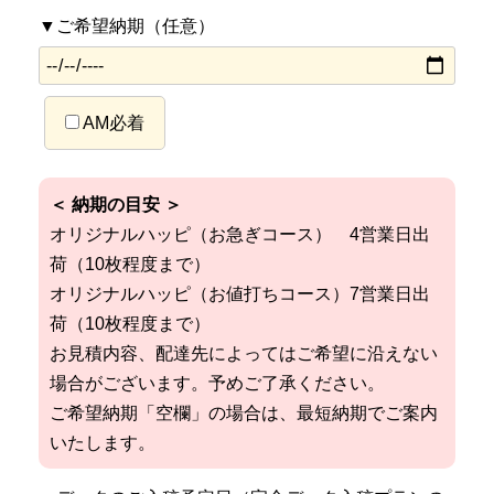
▼ご希望納期（任意）
AM必着
＜ 納期の目安 ＞
オリジナルハッピ（お急ぎコース） 4営業日出
荷（10枚程度まで）
オリジナルハッピ（お値打ちコース）7営業日出
荷（10枚程度まで）
お見積内容、配達先によってはご希望に沿えない
場合がございます。予めご了承ください。
ご希望納期「空欄」の場合は、最短納期でご案内
いたします。