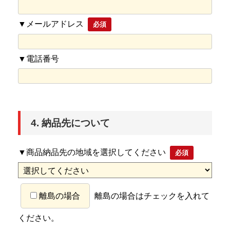
▼メールアドレス
必須
▼電話番号
4. 納品先について
▼商品納品先の地域を選択してください
必須
離島の場合
離島の場合はチェックを入れて
ください。