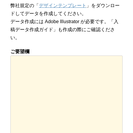
弊社規定の「
デザインテンプレート
」をダウンロー
ドしてデータを作成してください。
データ作成には Adobe Illustrator が必要です。「入
稿データ作成ガイド」も作成の際にご確認くださ
い。
ご要望欄