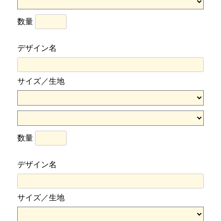
数量
デザイン名
サイズ／生地
数量
デザイン名
サイズ／生地