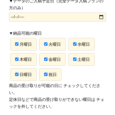
▼データのご入稿予定日（完全データ入稿プランの
方のみ）
▼納品可能の曜日
月曜日
火曜日
水曜日
木曜日
金曜日
土曜日
日曜日
祝日
商品の受け取りが可能の日に チェックしてくださ
い。
定休日などで商品の受け取りができない曜日は チェ
ックを外してください。