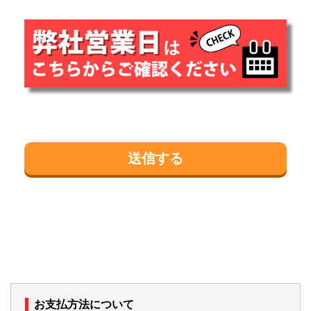
お支払方法について