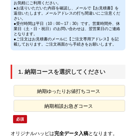
お気軽にご利用ください。
●お送りいただいた内容を確認し、メールで【お見積書】を
返信いたします。メールアドレスの打ち間違いにご注意くだ
さい。
●受付時間は平日（10：00～17：30）です。営業時間外、休
業日（土・日・祝日）のお問い合わせは、翌営業日のご連絡
となります。
●ご注文はお見積書のメールに【ご注文専用アドレス】を記
載しております。ご注文画面から手続きをお願いします。
1. 納期コースを選択してください
納期ゆったりお値打ちコース
納期相談お急ぎコース
必須
オリジナルハッピは
完全データ入稿
となります。