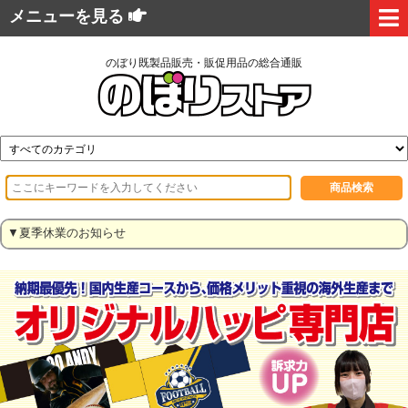
メニューを見る
のぼり既製品販売・販促用品の総合通販
▼夏季休業のお知らせ