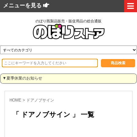
メニューを見る
のぼり既製品販売・販促用品の総合通販
▼夏季休業のお知らせ
HOME
>
ドアノブサイン
「 ドアノブサイン 」 一覧