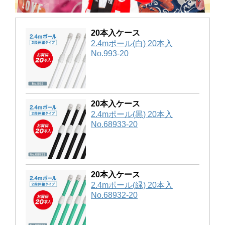
20本入ケース
2.4mポール(白) 20本入
No.993-20
20本入ケース
2.4mポール(黒) 20本入
No.68933-20
20本入ケース
2.4mポール(緑) 20本入
No.68932-20