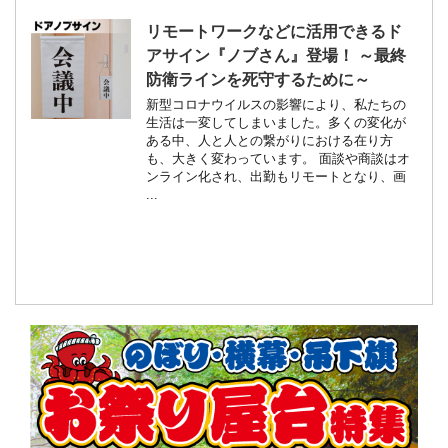
リモートワークなどに活用できるド
アサイン『ノブさん』登場！ ～最終
防衛ラインを死守するために～
新型コロナウイルスの影響により、私たちの
生活は一変してしまいました。多くの変化が
ある中、人と人との繋がりにおける在り方
も、大きく変わっています。 面談や商談はオ
ンライン化され、出勤もリモートとなり、画
...