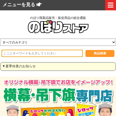
メニューを見る
のぼり既製品販売・販促用品の総合通販
▼夏季休業のお知らせ