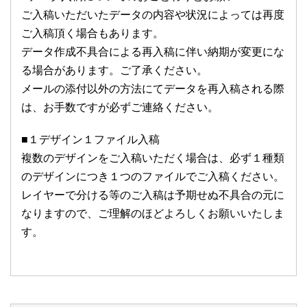
ご入稿いただいたデータの内容や状況によっては再度
ご入稿頂く場合もあります。
データ作成不具合による再入稿に伴い納期が変更にな
る場合があります。ご了承ください。
メールの添付以外の方法にてデータを再入稿される際
は、お手数ですが必ずご連絡ください。
■１デザイン１ファイル入稿
複数のデザインをご入稿いただく場合は、必ず１種類
のデザインにつき１つのファイルでご入稿ください。
レイヤーで分ける等のご入稿は予期せぬ不具合の元に
なりますので、ご理解のほどよろしくお願いいたしま
す。