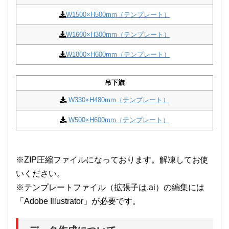
W1500×H500mm（テンプレート）
W1600×H300mm（テンプレート）
W1800×H600mm（テンプレート）
吊下旗
W330×H480mm（テンプレート）
W500×H600mm（テンプレート）
※ZIP圧縮ファイルになっております。解凍してお使
いください。
※テンプレートファイル（拡張子は.ai）の編集には
「Adobe Illustrator」が必要です。