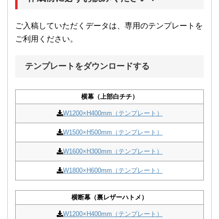
ご入稿していただくデータは、専用のテンプレートを
ご利用ください。
テンプレートをダウンロードする
横幕（上部白チチ）
W1200×H400mm（テンプレート）
W1500×H500mm（テンプレート）
W1600×H300mm（テンプレート）
W1800×H600mm（テンプレート）
横断幕（裏レザーハトメ）
W1200×H400mm（テンプレート）