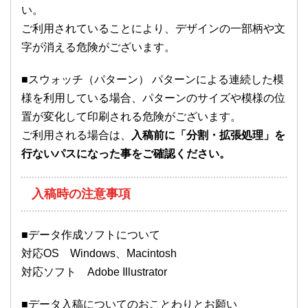
い。
ご利用されていることにより、デザインの一部柄や文
字が消える危険がございます。
■スウォッチ（パターン） パターンによる連続した模
様を利用している場合、パターンのサイズや模様の位
置が変化して印刷される危険がございます。
ご利用される場合は、
入稿前に「分割・拡張処理」を
行ないパスになった事をご確認ください。
入稿時の注意事項
■データ作成ソフトについて
対応OS Windows、Macintosh
対応ソフト Adobe Illustrator
■データ入稿についてのおことわりとお願い