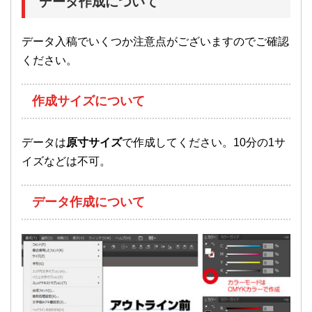
データ作成について
データ入稿でいくつか注意点がございますのでご確認
ください。
作成サイズについて
データは
原寸サイズ
で作成してください。10分の1サ
イズなどは不可。
データ作成について