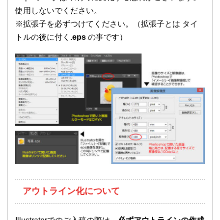
使用しないでください。
※拡張子を必ずつけてください。（拡張子とは タイ
トルの後に付く
.eps
の事です）
アウトライン化について