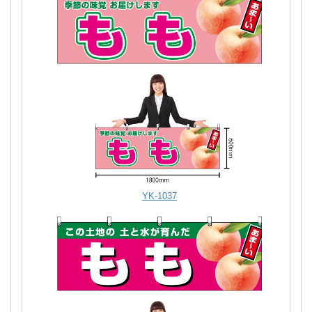
YK-1037