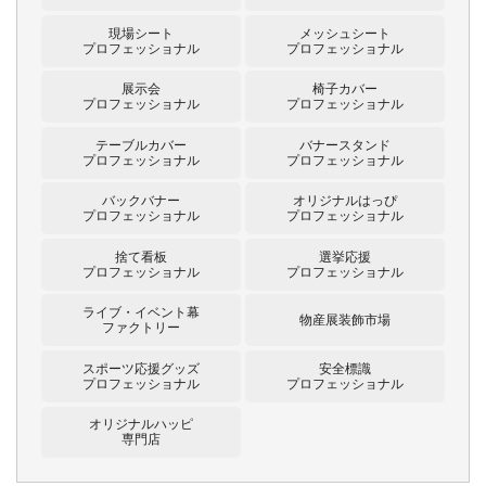
現場シート
メッシュシート
プロフェッショナル
プロフェッショナル
展示会
椅子カバー
プロフェッショナル
プロフェッショナル
テーブルカバー
バナースタンド
プロフェッショナル
プロフェッショナル
バックバナー
オリジナルはっぴ
プロフェッショナル
プロフェッショナル
捨て看板
選挙応援
プロフェッショナル
プロフェッショナル
ライブ・イベント幕
物産展装飾市場
ファクトリー
スポーツ応援グッズ
安全標識
プロフェッショナル
プロフェッショナル
オリジナルハッピ
専門店