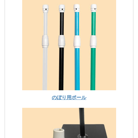
のぼり用ポール