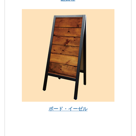
ボード・イーゼル