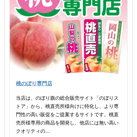
桃のぼり専門店
当店は、のぼり旗の総合販売サイト「のぼりス
トア」から、桃直売所様向けに特化し、より専
門性の高い販促をご提案するサイトです。桃直
売所様専用の商品を開発し、他店には無い高い
クオリティの…