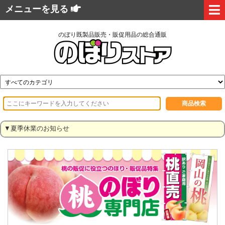
メニューを見る
のぼり既製品販売・販促用品の総合通販
▼夏季休業のお知らせ