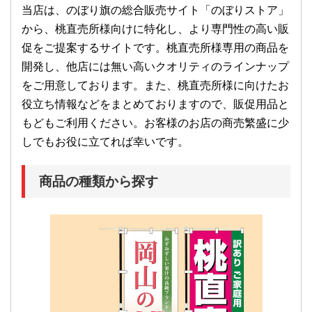
当店は、のぼり旗の総合販売サイト「のぼりストア」
から、桃直売所様向けに特化し、より専門性の高い販
促をご提案するサイトです。桃直売所様専用の商品を
開発し、他店には無い高いクオリティのラインナップ
をご用意しております。また、桃直売所様に向けたお
役立ち情報などをまとめておりますので、販促用品と
もどもご利用ください。お客様のお店の商売繁盛に少
しでもお役に立てれば幸いです。
商品の種類から探す